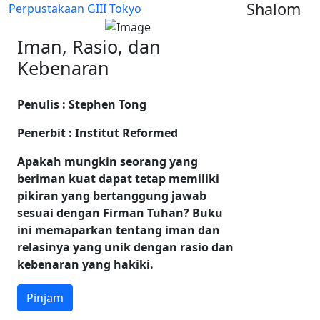
Shalom
Perpustakaan GIII Tokyo
Iman, Rasio, dan
Kebenaran
Penulis : Stephen Tong
Penerbit : Institut Reformed
Apakah mungkin seorang yang
beriman kuat dapat tetap memiliki
pikiran yang bertanggung jawab
sesuai dengan Firman Tuhan? Buku
ini memaparkan tentang iman dan
relasinya yang unik dengan rasio dan
kebenaran yang hakiki.
Pinjam