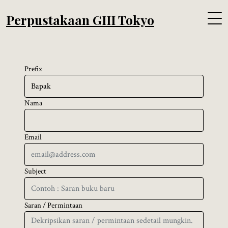
Perpustakaan GIII Tokyo
Prefix
Nama
Email
Subject
Saran / Permintaan