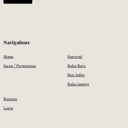
Navigations
Home
Featured
Saran / Permintaan
Buku Baru
Best Seller
Buku import
Register
Login