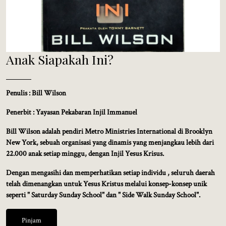
Anak Siapakah Ini?
Penulis : Bill Wilson
Penerbit : Yayasan Pekabaran Injil Immanuel
Bill Wilson adalah pendiri Metro Ministries International di Brooklyn
New York, sebuah organisasi yang dinamis yang menjangkau lebih dari
22.000 anak setiap minggu, dengan Injil Yesus Krisus.
Dengan mengasihi dan memperhatikan setiap individu , seluruh daerah
telah dimenangkan untuk Yesus Kristus melalui konsep-konsep unik
seperti " Saturday Sunday School" dan " Side Walk Sunday School".
Pinjam