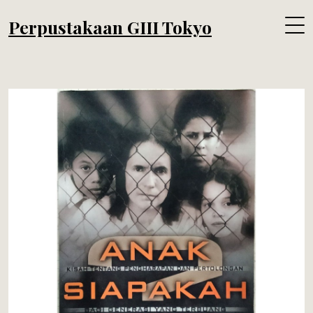
Perpustakaan GIII Tokyo